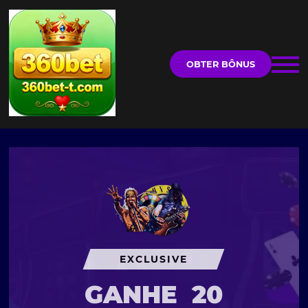
OBTER BÔNUS
EXCLUSIVE
GANHE
20