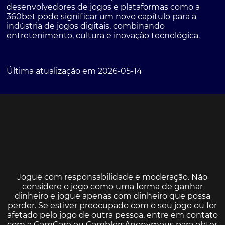
desenvolvedores de jogos e plataformas como a
360bet pode significar um novo capítulo para a
indústria de jogos digitais, combinando
entretenimento, cultura e inovação tecnológica.
Última atualização em 2026-05-14
Jogue com responsabilidade e moderação. Não
considere o jogo como uma forma de ganhar
dinheiro e jogue apenas com dinheiro que possa
perder. Se estiver preocupado com o seu jogo ou for
afetado pelo jogo de outra pessoa, entre em contato
com a
GamCare
ou
GamblersAnonymous
para obter