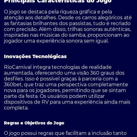
Principais Características do Jogo
O jogo se destaca pela riqueza gráfica e pela
atenção aos detalhes. Desde os carros alegóricos até
as fantasias brilhantes dos passistas, tudo é recriado
com precisão. Além disso, trilhas sonoras autênticas,
inspiradas nas músicas do samba, proporcionam ao
jogador uma experiência sonora sem igual.
Inovações Tecnológicas
RioCarnival integra tecnologias de realidade
aumentada, oferecendo uma visão 360 graus dos
desfiles. Isso é possível graças à parceria com a
360bet, que traz uma perspectiva completamente
nova para os jogadores, permitindo que se sintam
parte da festa. Os usuários podem utilizar
dispositivos de RV para uma experiência ainda mais
completa.
Regras e Objetivos do Jogo
O jogo possui regras que facilitam a inclusão tanto