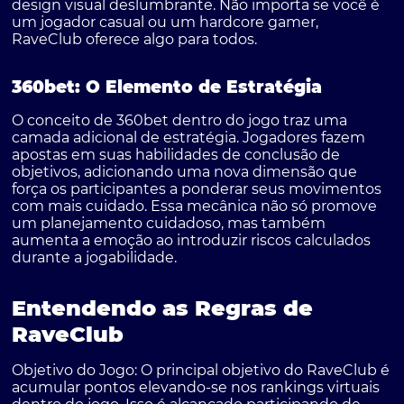
design visual deslumbrante. Não importa se você é
um jogador casual ou um hardcore gamer,
RaveClub oferece algo para todos.
360bet: O Elemento de Estratégia
O conceito de
360bet
dentro do jogo traz uma
camada adicional de estratégia. Jogadores fazem
apostas em suas habilidades de conclusão de
objetivos, adicionando uma nova dimensão que
força os participantes a ponderar seus movimentos
com mais cuidado. Essa mecânica não só promove
um planejamento cuidadoso, mas também
aumenta a emoção ao introduzir riscos calculados
durante a jogabilidade.
Entendendo as Regras de
RaveClub
Objetivo do Jogo:
O principal objetivo do RaveClub é
acumular pontos elevando-se nos rankings virtuais