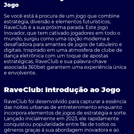
Jogo
Se você está à procura de um jogo que combine
estratégia, diversão e elementos futurísticos,
RaveClub
é a sua próxima parada. Este jogo
inovador, que tem cativado jogadores em todo o
mundo, surgiu como uma opção moderna e
desafiadora para amantes de jogos de tabuleiro e
digitais. Inspirado em uma atmosfera de clube de
dança eletrônica com um toque de apostas
estratégicas, RaveClub e sua palavra-chave
associada
360bet
garantem uma experiência única
e envolvente.
RaveClub: Introdução ao Jogo
RaveClub foi desenvolvido para capturar a essência
das noites urbanas de entretenimento enquanto
incorpora elementos de jogos de estratégia e sorte.
Lançado inicialmente em 2023, ele rapidamente
conquistou popularidade entre fãs de todos os
gêneros graças à sua abordagem inovadora e ao