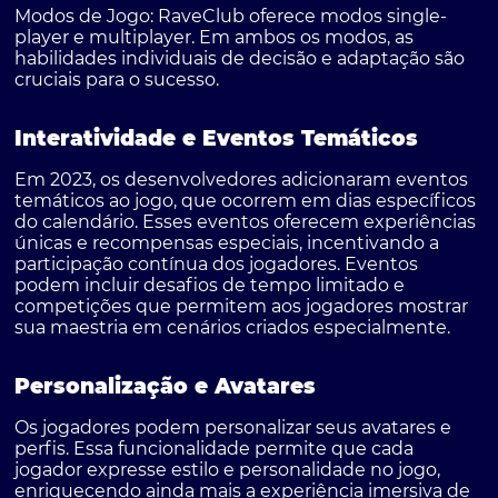
Modos de Jogo:
RaveClub oferece modos single-
player e multiplayer. Em ambos os modos, as
habilidades individuais de decisão e adaptação são
cruciais para o sucesso.
Interatividade e Eventos Temáticos
Em 2023, os desenvolvedores adicionaram
eventos
temáticos
ao jogo, que ocorrem em dias específicos
do calendário. Esses eventos oferecem experiências
únicas e recompensas especiais, incentivando a
participação contínua dos jogadores. Eventos
podem incluir desafios de tempo limitado e
competições que permitem aos jogadores mostrar
sua maestria em cenários criados especialmente.
Personalização e Avatares
Os jogadores podem personalizar seus avatares e
perfis. Essa funcionalidade permite que cada
jogador expresse estilo e personalidade no jogo,
enriquecendo ainda mais a experiência imersiva de