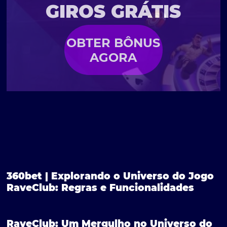
GIROS GRÁTIS
OBTER BÔNUS
AGORA
360bet | Explorando o Universo do Jogo
RaveClub: Regras e Funcionalidades
RaveClub: Um Mergulho no Universo do