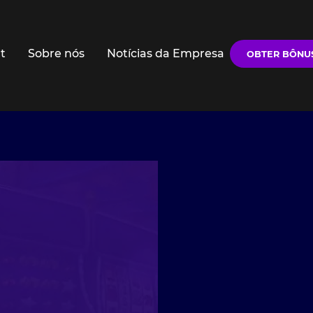
t
Sobre nós
Notícias da Empresa
OBTER BÔNU