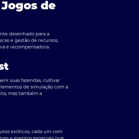
 Jogos de
ente desenhado para a
icas e gestão de recursos,
iva e recompensadora.
st
rir suas fazendas, cultivar
 elementos de simulação com a
eita, mas também a
rutos exóticos, cada um com
ais e eventos especiais que