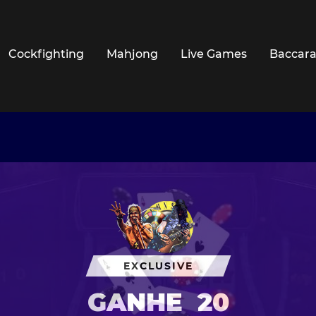
Cockfighting
Mahjong
Live Games
Baccara
EXCLUSIVE
GANHE
20