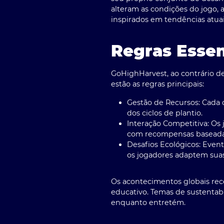
alteram as condições do jogo,
inspirados em tendências atuai
Regras Essen
GoHighHarvest, ao contrário de
estão as regras principais:
Gestão de Recursos
: Cada 
dos ciclos de plantio.
Interação Competitiva
: Os
com recompensas baseadas
Desafios Ecológicos
: Even
os jogadores adaptem suas
Os acontecimentos globais rec
educativo. Temas de sustentab
enquanto entretém.