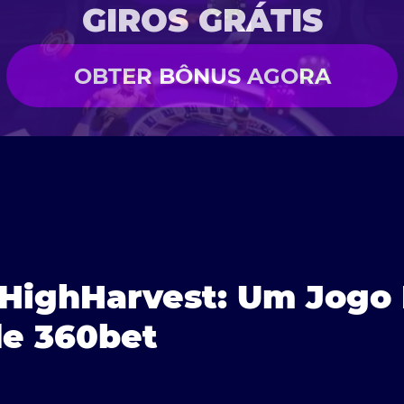
GIROS GRÁTIS
OBTER BÔNUS AGORA
oHighHarvest: Um Jogo 
e 360bet