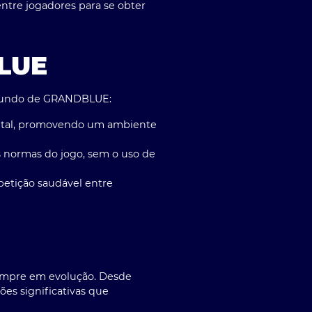
tre jogadores para se obter
LUE
o mundo de GRANDBLUE:
ntal, promovendo um ambiente
s normas do jogo, sem o uso de
petição saudável entre
empre em evolução. Desde
es significativas que