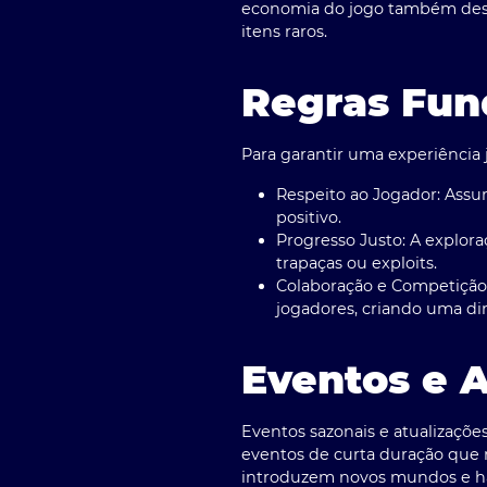
economia do jogo também desem
itens raros.
Regras Fu
Para garantir uma experiênci
Respeito ao Jogador
: Ass
positivo.
Progresso Justo
: A explor
trapaças ou exploits.
Colaboração e Competição
jogadores, criando uma d
Eventos e 
Eventos sazonais e atualizaç
eventos de curta duração que 
introduzem novos mundos e ha