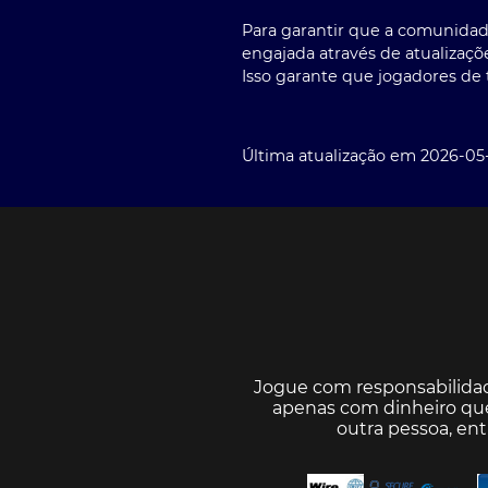
Para garantir que a comunida
engajada através de atualizaçõ
Isso garante que jogadores de 
Última atualização em 2026-05
Jogue com responsabilida
apenas com dinheiro que
outra pessoa, en