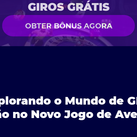
GIROS GRÁTIS
OBTER BÔNUS AGORA
xplorando o Mundo de
o no Novo Jogo de Ave