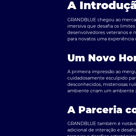
A Introduç
GRANDBLUE chegou ao mercad
imersiva que desafia os limite
desenvolvedores veteranos e n
para novatos uma experiência r
Um Novo Hor
A primeira impressão ao merg
cuidadosamente esculpido para 
desconhecidos, misteriosas ruí
ambiente criam um ambiente pe
A Parceria c
GRANDBLUE também é notável p
adicional de interação e desaf