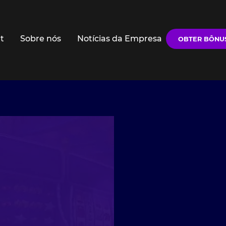
t
Sobre nós
Notícias da Empresa
OBTER BÔNU