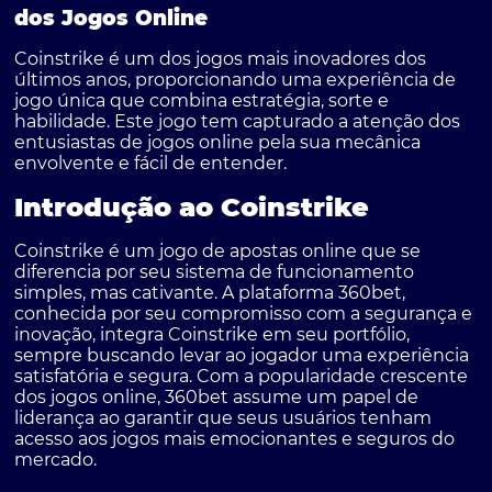
dos Jogos Online
Coinstrike
é um dos jogos mais inovadores dos
últimos anos, proporcionando uma experiência de
jogo única que combina estratégia, sorte e
habilidade. Este jogo tem capturado a atenção dos
entusiastas de jogos online pela sua mecânica
envolvente e fácil de entender.
Introdução ao Coinstrike
Coinstrike é um jogo de apostas online que se
diferencia por seu sistema de funcionamento
simples, mas cativante. A plataforma
360bet
,
conhecida por seu compromisso com a segurança e
inovação, integra Coinstrike em seu portfólio,
sempre buscando levar ao jogador uma experiência
satisfatória e segura. Com a popularidade crescente
dos jogos online, 360bet assume um papel de
liderança ao garantir que seus usuários tenham
acesso aos jogos mais emocionantes e seguros do
mercado.