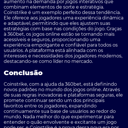
aumento na demanda por jogos interativos que
combinam elementos de sorte e estratégia.
Coinstrike é um exemplo perfeito dessa tendência.
Ele oferece aos jogadores uma experiência dinâmica
e adaptável, permitindo que eles ajustem suas
estratégias com base nas condições do jogo. Graças
à 360bet, os jogos online estão se tornando mais
acessíveis e seguros, proporcionando uma
experiência empolgante e confiável para todos os
usuários. A plataforma está alinhada com os
interesses e necessidades dos jogadores modernos,
destacando-se como líder no mercado.
Conclusão
Coinstrike, com a ajuda da 360bet, está definindo
novos padrões no mundo dos jogos online. Através
de suas regras inovadoras e plataformas seguras, ele
promete continuar sendo um dos principais
favoritos entre os jogadores, expandindo
continuamente sua base de usuários ao redor do
mundo. Nada melhor do que experimentar para
entender o quão envolvente e excitante um jogo
pode ser, e Coinstrike é a prova dessa nova era nos