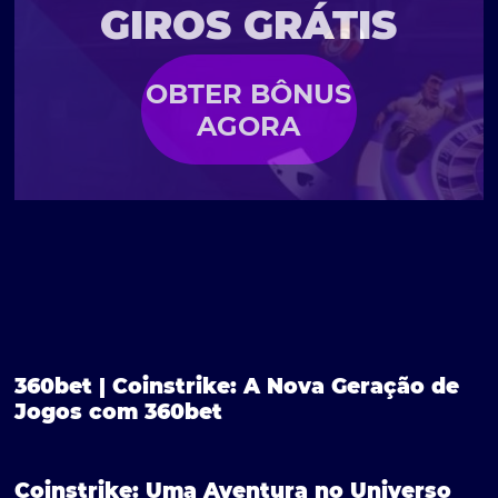
GIROS GRÁTIS
OBTER BÔNUS
AGORA
360bet | Coinstrike: A Nova Geração de
Jogos com 360bet
Coinstrike: Uma Aventura no Universo