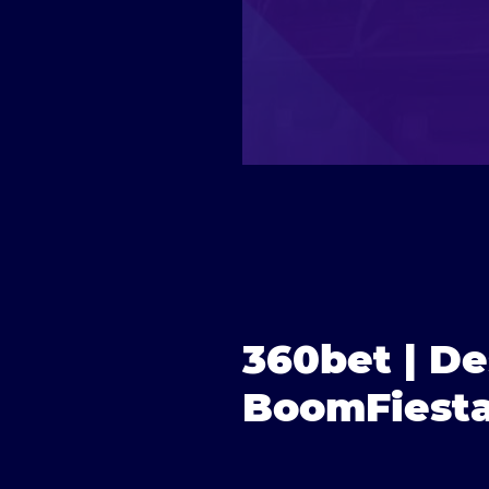
360bet | D
BoomFiesta