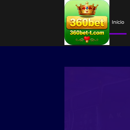
Início