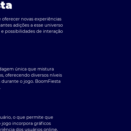
ta
 oferecer novas experiências
antes adições a esse universo
e possibilidades de interação
rdagem única que mistura
s, oferecendo diversos níveis
 durante o jogo. BoomFiesta
.
suário, o que permite que
jogo incorpora gráficos
iência dos usuários online.