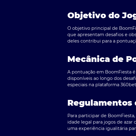
Objetivo do Jo
O objetivo principal de BoomFi
que apresentam desafios e obs
deles contribui para a pontuaçã
Mecânica de P
A pontuação em BoomFiesta é b
disponíveis ao longo dos desa
especiais na plataforma 360bet
Regulamentos d
Para participar de BoomFiesta,
idade legal para jogos de azar 
uma experiência igualitária par