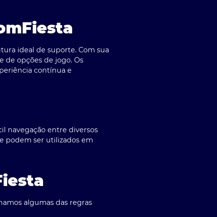
oomFiesta
utura ideal de suporte. Com sua
e de opções de jogo. Os
periência contínua e
cil navegação entre diversos
ue podem ser utilizados em
iesta
lhamos algumas das regras