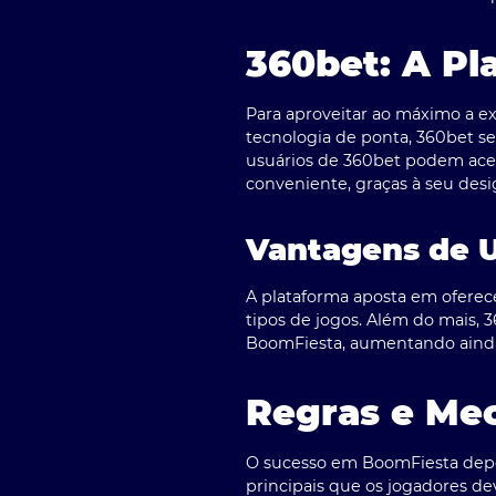
360bet: A Pl
Para aproveitar ao máximo a ex
tecnologia de ponta, 360bet s
usuários de 360bet podem aces
conveniente, graças à seu desi
Vantagens de U
A plataforma aposta em oferece
tipos de jogos. Além do mais,
BoomFiesta, aumentando ainda 
Regras e Me
O sucesso em BoomFiesta depe
principais que os jogadores d