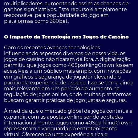
multiplicadores, aumentando assim as chances de
ganhos significativos. Este recurso é amplamente
responsável pela popularidade do jogo em
plataformas como
360bet
.
O Impacto da Tecnologia nos Jogos de Cassino
Com os recentes avanços tecnológicos
influenciando aspectos diversos de nossa vida, os
jogos de cassino não ficaram de fora. A digitalização
permitiu que jogos como 40SparklingCrown fossem
acessíveis a um público mais amplo, com inovações
em gráficos e segurança do jogador elevando o
padrão da experiência de usuário. Isso se torna ainda
mais relevante em um período de aumento na
regulação de jogos online, onde muitas plataformas
buscam garantir práticas de jogo justas e seguras.
À medida que o mercado global de jogos continua a
expandir, com as apostas online sendo adotadas
internacionalmente, jogos como 40SparklingCrown
representam a vanguarda do entretenimento
virtual. Oferecendo uma experiência rica e