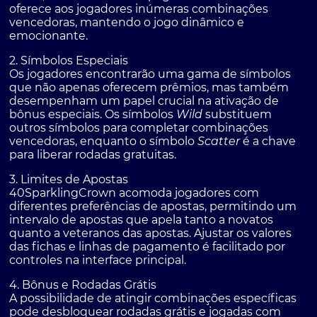
oferece aos jogadores inúmeras combinações
vencedoras, mantendo o jogo dinâmico e
emocionante.
2. Símbolos Especiais
Os jogadores encontrarão uma gama de símbolos
que não apenas oferecem prêmios, mas também
desempenham um papel crucial na ativação de
bônus especiais. Os símbolos
Wild
substituem
outros símbolos para completar combinações
vencedoras, enquanto o símbolo
Scatter
é a chave
para liberar rodadas gratuitas.
3. Limites de Apostas
40SparklingCrown acomoda jogadores com
diferentes preferências de apostas, permitindo um
intervalo de apostas que apela tanto a novatos
quanto a veteranos das apostas. Ajustar os valores
das fichas e linhas de pagamento é facilitado por
controles na interface principal.
4. Bônus e Rodadas Grátis
A possibilidade de atingir combinações específicas
pode desbloquear rodadas grátis e jogadas com