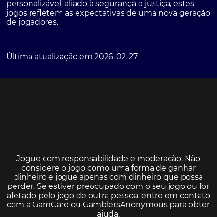
personalizável, aliado à segurança e justiça, estes
jogos refletem as expectativas de uma nova geração
de jogadores.
Última atualização em 2026-02-27
Jogue com responsabilidade e moderação. Não
considere o jogo como uma forma de ganhar
dinheiro e jogue apenas com dinheiro que possa
perder. Se estiver preocupado com o seu jogo ou for
afetado pelo jogo de outra pessoa, entre em contato
com a
GamCare
ou
GamblersAnonymous
para obter
ajuda.